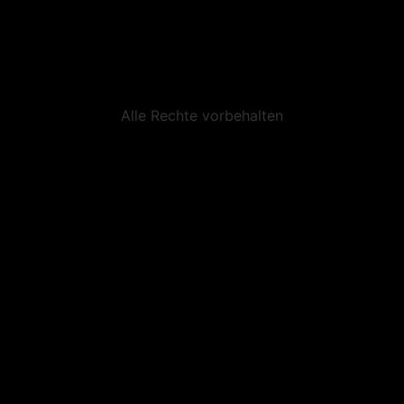
Alle Rechte vorbehalten