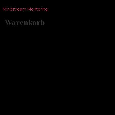
Mindstream Mentoring
Warenkorb