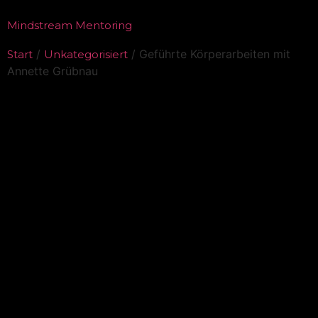
Mindstream Mentoring
/
/ Geführte Körperarbeiten mit
Start
Unkategorisiert
Annette Grübnau