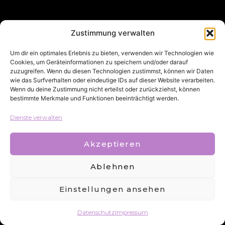
Zustimmung verwalten
Um dir ein optimales Erlebnis zu bieten, verwenden wir Technologien wie
Cookies, um Geräteinformationen zu speichern und/oder darauf
zuzugreifen. Wenn du diesen Technologien zustimmst, können wir Daten
wie das Surfverhalten oder eindeutige IDs auf dieser Website verarbeiten.
Wenn du deine Zustimmung nicht erteilst oder zurückziehst, können
bestimmte Merkmale und Funktionen beeinträchtigt werden.
Dienste verwalten
Akzeptieren
Ablehnen
Einstellungen ansehen
Datenschutz
Impressum