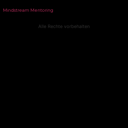
Mindstream Mentoring
Alle Rechte vorbehalten