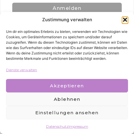
Anmelden
Zustimmung verwalten
Um dir ein optimales Erlebnis zu bieten, verwenden wir Technologien wie
Cookies, um Geräteinformationen zu speichern und/oder darauf
zuzugreifen. Wenn du diesen Technologien zustimmst, können wir Daten
wie das Surfverhalten oder eindeutige IDs auf dieser Website verarbeiten.
Wenn du deine Zustimmung nicht erteilst oder zurückziehst, können
bestimmte Merkmale und Funktionen beeinträchtigt werden.
Alle Rechte vorbehalten
Dienste verwalten
Akzeptieren
Ablehnen
Einstellungen ansehen
Datenschutz
Impressum