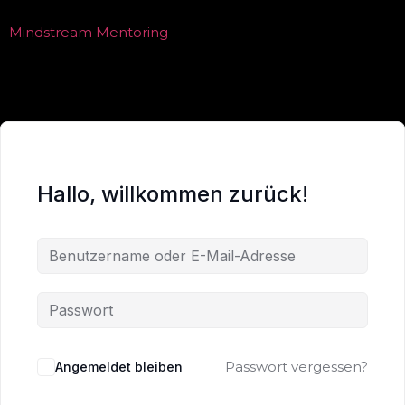
Mindstream Mentoring
Hallo, willkommen zurück!
Passwort vergessen?
Angemeldet bleiben