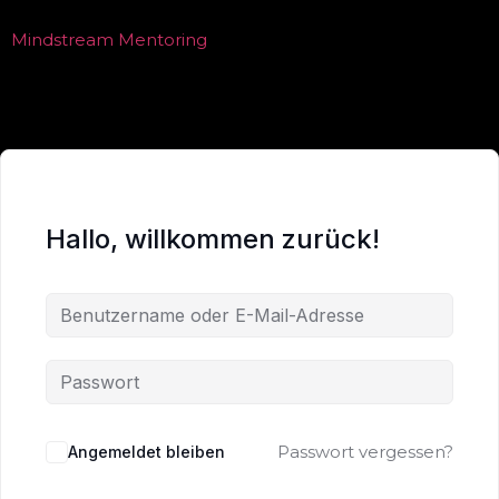
Mindstream Mentoring
Hallo, willkommen zurück!
Passwort vergessen?
Angemeldet bleiben