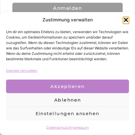
Anmelden
Zustimmung verwalten
Um dir ein optimales Erlebnis zu bieten, verwenden wir Technologien wie
Cookies, um Geräteinformationen zu speichern und/oder darauf
zuzugreifen. Wenn du diesen Technologien zustimmst, können wir Daten
wie das Surfverhalten oder eindeutige IDs auf dieser Website verarbeiten.
Wenn du deine Zustimmung nicht erteilst oder zurückziehst, können
bestimmte Merkmale und Funktionen beeinträchtigt werden.
Alle Rechte vorbehalten
Dienste verwalten
Akzeptieren
Ablehnen
Einstellungen ansehen
Datenschutz
Impressum