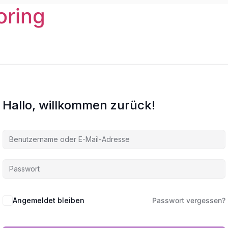
oring
Hallo, willkommen zurück!
Angemeldet bleiben
Passwort vergessen?