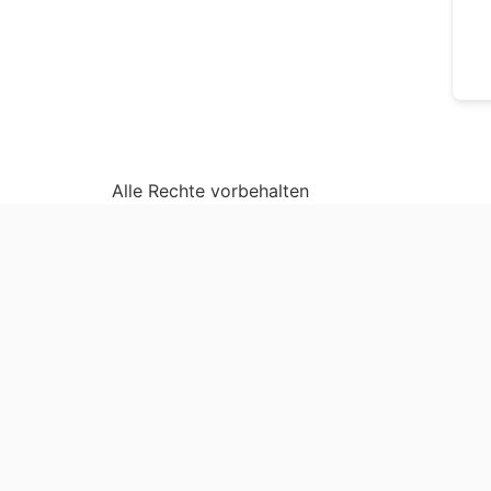
Alle Rechte vorbehalten