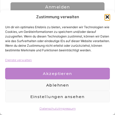
Anmelden
Zustimmung verwalten
Um dir ein optimales Erlebnis zu bieten, verwenden wir Technologien wie
Cookies, um Geräteinformationen zu speichern und/oder darauf
zuzugreifen. Wenn du diesen Technologien zustimmst, können wir Daten
wie das Surfverhalten oder eindeutige IDs auf dieser Website verarbeiten.
Wenn du deine Zustimmung nicht erteilst oder zurückziehst, können
bestimmte Merkmale und Funktionen beeinträchtigt werden.
Alle Rechte vorbehalten
Dienste verwalten
Akzeptieren
Ablehnen
Einstellungen ansehen
Datenschutz
Impressum