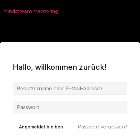
Mindstream Mentoring
Hallo, willkommen zurück!
Passwort vergessen?
Angemeldet bleiben