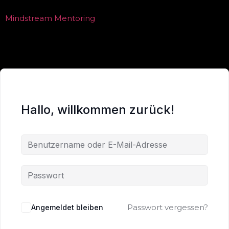
Mindstream Mentoring
Hallo, willkommen zurück!
Passwort vergessen?
Angemeldet bleiben