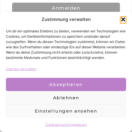
Anmelden
Zustimmung verwalten
Um dir ein optimales Erlebnis zu bieten, verwenden wir Technologien wie
Cookies, um Geräteinformationen zu speichern und/oder darauf
zuzugreifen. Wenn du diesen Technologien zustimmst, können wir Daten
wie das Surfverhalten oder eindeutige IDs auf dieser Website verarbeiten.
Wenn du deine Zustimmung nicht erteilst oder zurückziehst, können
bestimmte Merkmale und Funktionen beeinträchtigt werden.
Alle Rechte vorbehalten
Dienste verwalten
Akzeptieren
Ablehnen
Einstellungen ansehen
Datenschutz
Impressum