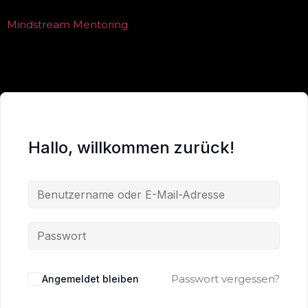
Mindstream Mentoring
Hallo, willkommen zurück!
Passwort vergessen?
Angemeldet bleiben