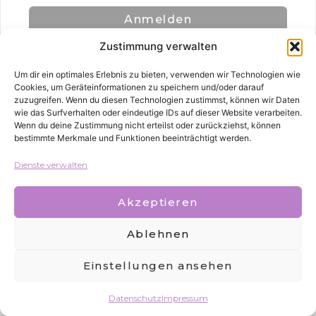
Anmelden
Zustimmung verwalten
Um dir ein optimales Erlebnis zu bieten, verwenden wir Technologien wie
Cookies, um Geräteinformationen zu speichern und/oder darauf
zuzugreifen. Wenn du diesen Technologien zustimmst, können wir Daten
wie das Surfverhalten oder eindeutige IDs auf dieser Website verarbeiten.
Wenn du deine Zustimmung nicht erteilst oder zurückziehst, können
bestimmte Merkmale und Funktionen beeinträchtigt werden.
Alle Rechte vorbehalten
Dienste verwalten
Akzeptieren
Ablehnen
Einstellungen ansehen
Datenschutz
Impressum