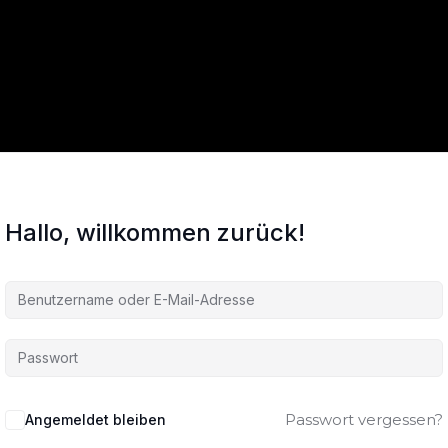
Hallo, willkommen zurück!
Passwort vergessen?
Angemeldet bleiben