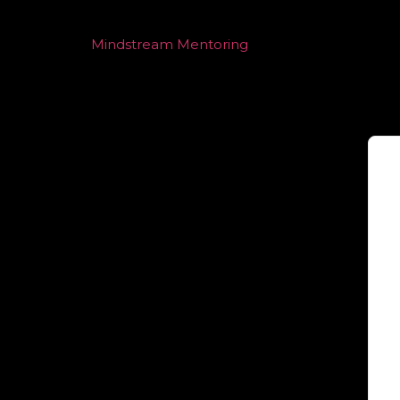
Mindstream Mentoring