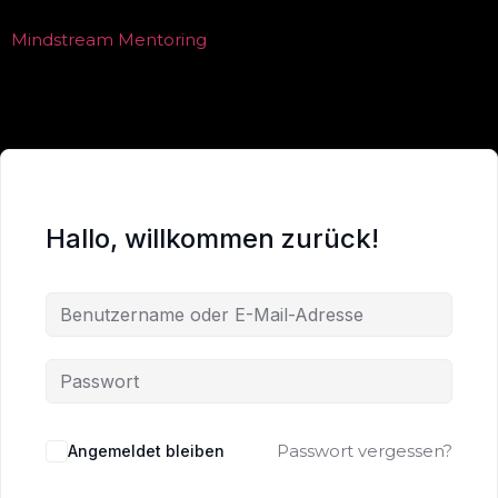
Mindstream Mentoring
Hallo, willkommen zurück!
Passwort vergessen?
Angemeldet bleiben