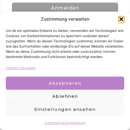
Anmelden
Zustimmung verwalten
Um dir ein optimales Erlebnis zu bieten, verwenden wir Technologien wie
Cookies, um Geräteinformationen zu speichern und/oder darauf
zuzugreifen. Wenn du diesen Technologien zustimmst, können wir Daten
wie das Surfverhalten oder eindeutige IDs auf dieser Website verarbeiten.
Wenn du deine Zustimmung nicht erteilst oder zurückziehst, können
bestimmte Merkmale und Funktionen beeinträchtigt werden.
Alle Rechte vorbehalten
Dienste verwalten
Akzeptieren
Ablehnen
Einstellungen ansehen
Datenschutz
Impressum