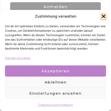
Anmelden
Zustimmung verwalten
Um dir ein optimales Erlebnis zu bieten, verwenden wir Technologien wie
Cookies, um Geräteinformationen zu speichern und/oder darauf
zuzugreifen. Wenn du diesen Technologien zustimmst, können wir Daten
wie das Surfverhalten oder eindeutige IDs auf dieser Website verarbeiten.
Wenn du deine Zustimmung nicht erteilst oder zurückziehst, können
bestimmte Merkmale und Funktionen beeinträchtigt werden.
Alle Rechte vorbehalten
Dienste verwalten
Akzeptieren
Ablehnen
Einstellungen ansehen
Datenschutz
Impressum