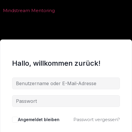
Mindstream Mentoring
Hallo, willkommen zurück!
Passwort vergessen?
Angemeldet bleiben