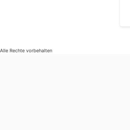
Alle Rechte vorbehalten