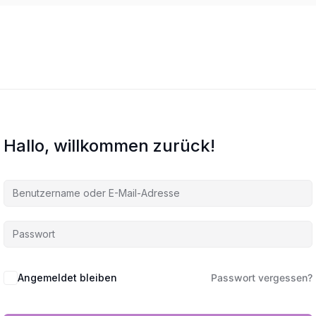
Hallo, willkommen zurück!
Angemeldet bleiben
Passwort vergessen?