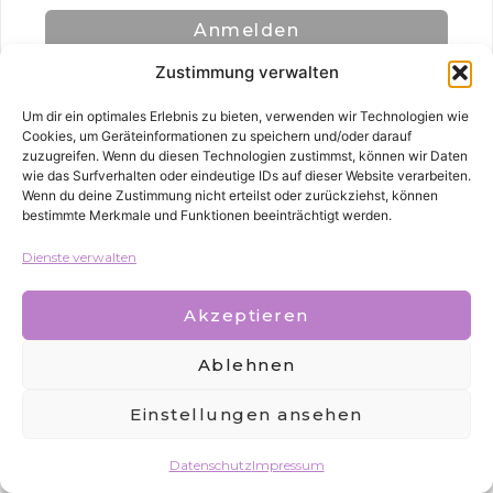
Anmelden
Zustimmung verwalten
Um dir ein optimales Erlebnis zu bieten, verwenden wir Technologien wie
Cookies, um Geräteinformationen zu speichern und/oder darauf
zuzugreifen. Wenn du diesen Technologien zustimmst, können wir Daten
wie das Surfverhalten oder eindeutige IDs auf dieser Website verarbeiten.
Wenn du deine Zustimmung nicht erteilst oder zurückziehst, können
bestimmte Merkmale und Funktionen beeinträchtigt werden.
Alle Rechte vorbehalten
Dienste verwalten
Akzeptieren
Ablehnen
Einstellungen ansehen
Datenschutz
Impressum