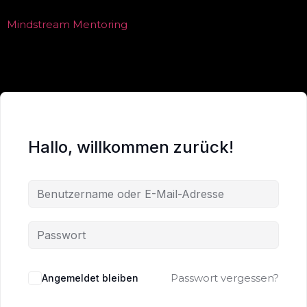
Mindstream Mentoring
Hallo, willkommen zurück!
Passwort vergessen?
Angemeldet bleiben