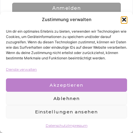
Anmelden
Zustimmung verwalten
Um dir ein optimales Erlebnis zu bieten, verwenden wir Technologien wie
Cookies, um Geräteinformationen zu speichern und/oder darauf
zuzugreifen. Wenn du diesen Technologien zustimmst, können wir Daten
wie das Surfverhalten oder eindeutige IDs auf dieser Website verarbeiten.
Wenn du deine Zustimmung nicht erteilst oder zurückziehst, können
bestimmte Merkmale und Funktionen beeinträchtigt werden.
Alle Rechte vorbehalten
Dienste verwalten
Akzeptieren
Ablehnen
Einstellungen ansehen
Datenschutz
Impressum