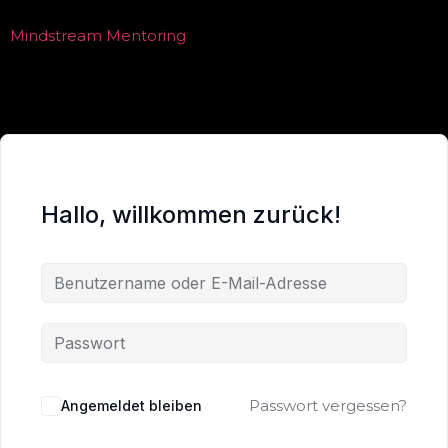
Mindstream Mentoring
Hallo, willkommen zurück!
Passwort vergessen?
Angemeldet bleiben