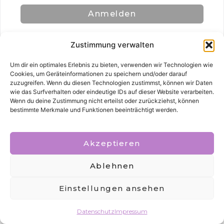
Anmelden
Zustimmung verwalten
Um dir ein optimales Erlebnis zu bieten, verwenden wir Technologien wie
Cookies, um Geräteinformationen zu speichern und/oder darauf
zuzugreifen. Wenn du diesen Technologien zustimmst, können wir Daten
wie das Surfverhalten oder eindeutige IDs auf dieser Website verarbeiten.
Alle Rechte vorbehalten
Wenn du deine Zustimmung nicht erteilst oder zurückziehst, können
bestimmte Merkmale und Funktionen beeinträchtigt werden.
Akzeptieren
Ablehnen
Einstellungen ansehen
Datenschutz
Impressum