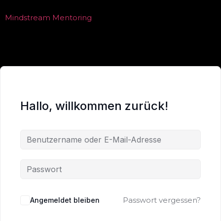
Mindstream Mentoring
Hallo, willkommen zurück!
Passwort vergessen?
Angemeldet bleiben