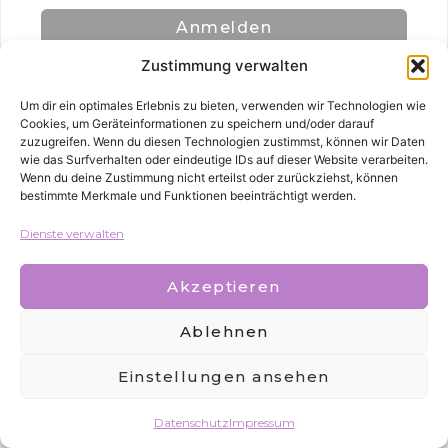
Anmelden
Zustimmung verwalten
Um dir ein optimales Erlebnis zu bieten, verwenden wir Technologien wie
Cookies, um Geräteinformationen zu speichern und/oder darauf
zuzugreifen. Wenn du diesen Technologien zustimmst, können wir Daten
wie das Surfverhalten oder eindeutige IDs auf dieser Website verarbeiten.
Wenn du deine Zustimmung nicht erteilst oder zurückziehst, können
bestimmte Merkmale und Funktionen beeinträchtigt werden.
Alle Rechte vorbehalten
Dienste verwalten
Akzeptieren
Ablehnen
Einstellungen ansehen
Datenschutz
Impressum