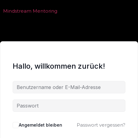
Mindstream Mentoring
Hallo, willkommen zurück!
Passwort vergessen?
Angemeldet bleiben