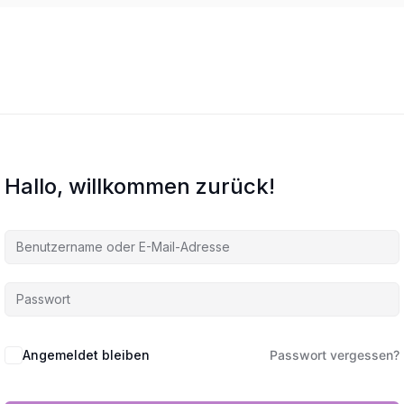
Hallo, willkommen zurück!
Angemeldet bleiben
Passwort vergessen?