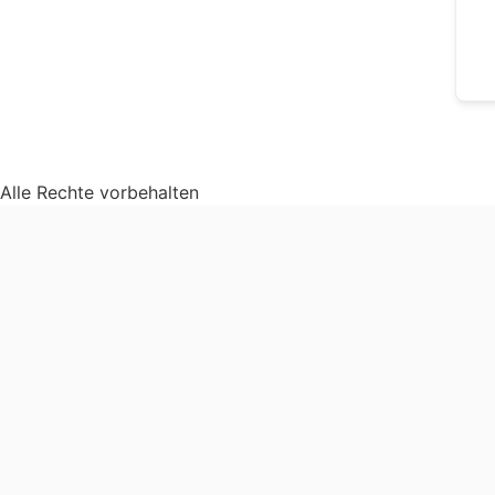
Alle Rechte vorbehalten