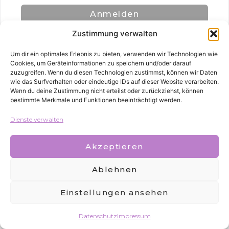
Anmelden
Zustimmung verwalten
Um dir ein optimales Erlebnis zu bieten, verwenden wir Technologien wie
Cookies, um Geräteinformationen zu speichern und/oder darauf
zuzugreifen. Wenn du diesen Technologien zustimmst, können wir Daten
wie das Surfverhalten oder eindeutige IDs auf dieser Website verarbeiten.
Wenn du deine Zustimmung nicht erteilst oder zurückziehst, können
bestimmte Merkmale und Funktionen beeinträchtigt werden.
Alle Rechte vorbehalten
Dienste verwalten
Akzeptieren
Ablehnen
Einstellungen ansehen
Datenschutz
Impressum