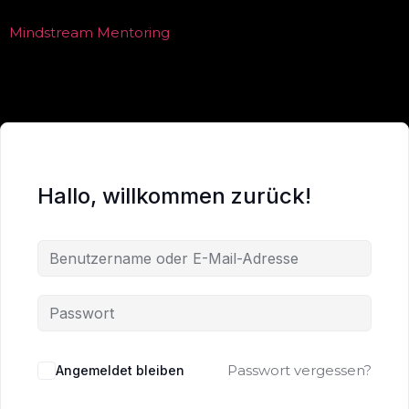
Mindstream Mentoring
Hallo, willkommen zurück!
Passwort vergessen?
Angemeldet bleiben