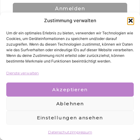
Anmelden
Zustimmung verwalten
Um dir ein optimales Erlebnis zu bieten, verwenden wir Technologien wie
Cookies, um Geräteinformationen zu speichern und/oder darauf
zuzugreifen. Wenn du diesen Technologien zustimmst, können wir Daten
wie das Surfverhalten oder eindeutige IDs auf dieser Website verarbeiten.
Wenn du deine Zustimmung nicht erteilst oder zurückziehst, können
bestimmte Merkmale und Funktionen beeinträchtigt werden.
Alle Rechte vorbehalten
Dienste verwalten
Akzeptieren
Ablehnen
Einstellungen ansehen
Datenschutz
Impressum