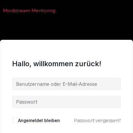
Mindstream Mentoring
Hallo, willkommen zurück!
Passwort vergessen?
Angemeldet bleiben