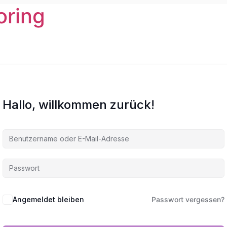
oring
Hallo, willkommen zurück!
Angemeldet bleiben
Passwort vergessen?