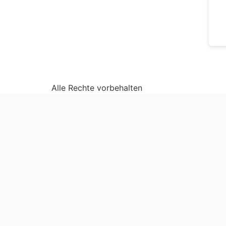
Alle Rechte vorbehalten