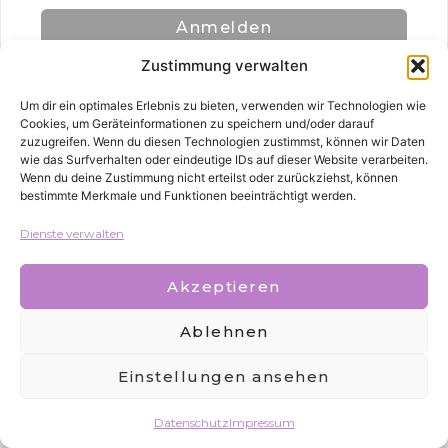
Anmelden
Zustimmung verwalten
Um dir ein optimales Erlebnis zu bieten, verwenden wir Technologien wie
Cookies, um Geräteinformationen zu speichern und/oder darauf
zuzugreifen. Wenn du diesen Technologien zustimmst, können wir Daten
wie das Surfverhalten oder eindeutige IDs auf dieser Website verarbeiten.
Wenn du deine Zustimmung nicht erteilst oder zurückziehst, können
bestimmte Merkmale und Funktionen beeinträchtigt werden.
Alle Rechte vorbehalten
Dienste verwalten
Akzeptieren
Ablehnen
Einstellungen ansehen
Datenschutz
Impressum