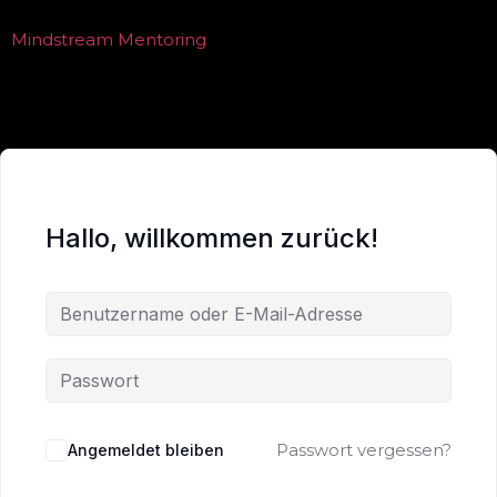
Mindstream Mentoring
Hallo, willkommen zurück!
Passwort vergessen?
Angemeldet bleiben