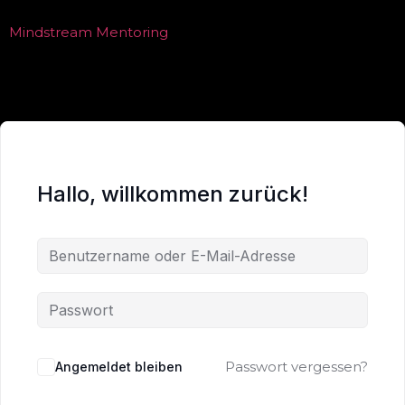
Mindstream Mentoring
Hallo, willkommen zurück!
Passwort vergessen?
Angemeldet bleiben