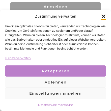
Anmelden
Zustimmung verwalten
Um dir ein optimales Erlebnis zu bieten, verwenden wir Technologien wie
Cookies, um Geräteinformationen zu speichern und/oder darauf
zuzugreifen. Wenn du diesen Technologien zustimmst, können wir Daten
wie das Surfverhalten oder eindeutige IDs auf dieser Website verarbeiten.
Wenn du deine Zustimmung nicht erteilst oder zurückziehst, können
bestimmte Merkmale und Funktionen beeinträchtigt werden.
Alle Rechte vorbehalten
Dienste verwalten
Akzeptieren
Ablehnen
Einstellungen ansehen
Datenschutz
Impressum