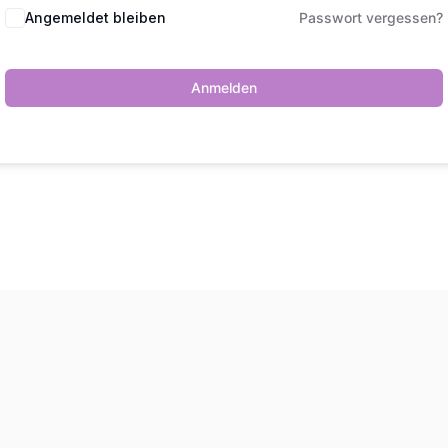
Angemeldet bleiben
Passwort vergessen?
Anmelden