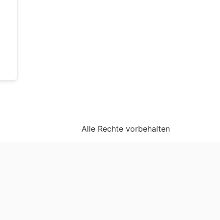
Alle Rechte vorbehalten