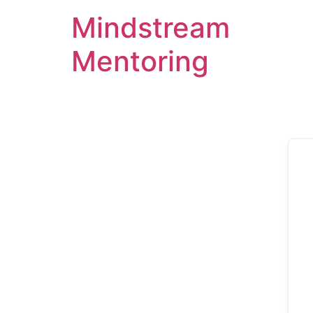
Mindstream
Mentoring