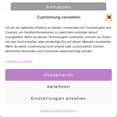
Anmelden
Zustimmung verwalten
Um dir ein optimales Erlebnis zu bieten, verwenden wir Technologien wie
Cookies, um Geräteinformationen zu speichern und/oder darauf
zuzugreifen. Wenn du diesen Technologien zustimmst, können wir Daten
wie das Surfverhalten oder eindeutige IDs auf dieser Website verarbeiten.
Wenn du deine Zustimmung nicht erteilst oder zurückziehst, können
bestimmte Merkmale und Funktionen beeinträchtigt werden.
Alle Rechte vorbehalten
Dienste verwalten
Akzeptieren
Ablehnen
Einstellungen ansehen
Datenschutz
Impressum