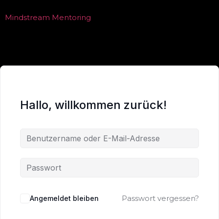
Mindstream Mentoring
Hallo, willkommen zurück!
Passwort vergessen?
Angemeldet bleiben