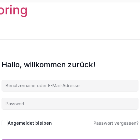
oring
Hallo, willkommen zurück!
Angemeldet bleiben
Passwort vergessen?