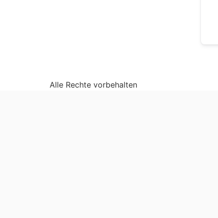
Alle Rechte vorbehalten