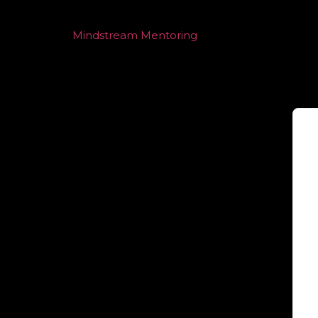
Mindstream Mentoring