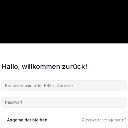
Hallo, willkommen zurück!
Passwort vergessen?
Angemeldet bleiben