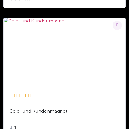
Geld -und Kundenmagnet
1